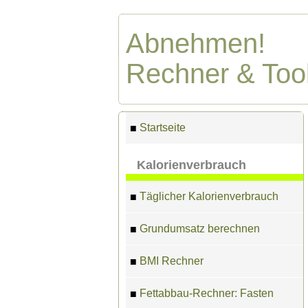
Abnehmen!
Rechner & Too
Startseite
■
Kalorienverbrauch
Täglicher Kalorienverbrauch
■
Grundumsatz berechnen
■
BMI Rechner
■
Fettabbau-Rechner: Fasten
■