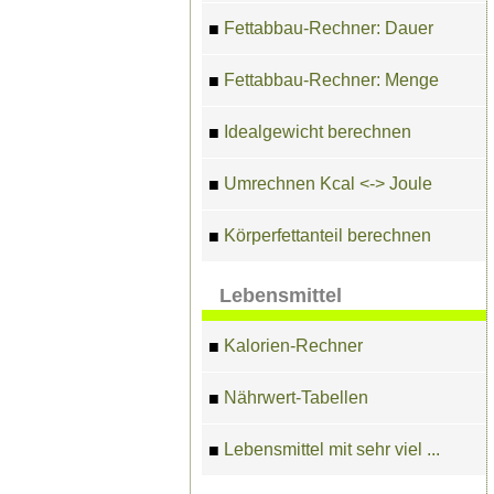
Fettabbau-Rechner: Dauer
■
Fettabbau-Rechner: Menge
■
Idealgewicht berechnen
■
Umrechnen Kcal <-> Joule
■
Körperfettanteil berechnen
■
Lebensmittel
Kalorien-Rechner
■
Nährwert-Tabellen
■
Lebensmittel mit sehr viel ...
■