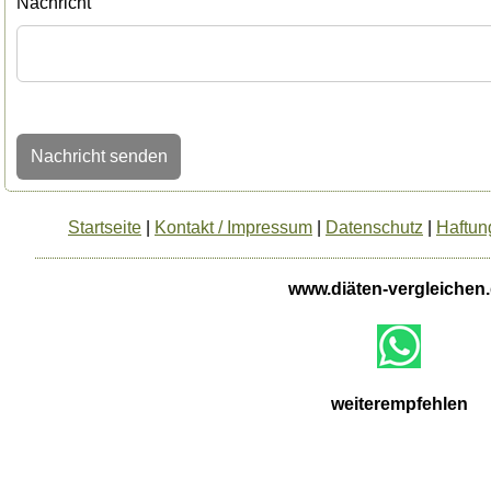
Nachricht
Nachricht senden
Startseite
|
Kontakt / Impressum
|
Datenschutz
|
Haftun
www.diäten-vergleichen
weiterempfehlen