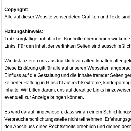
Copyright:
Alle auf dieser Website verwendeten Grafiken und Texte sind
Haftungshinweis:
Trotz sorgfältiger inhaltlicher Kontrolle übernehmen wir keine
Links. Für den Inhalt der verlinkten Seiten sind ausschließlic
Wir distanzieren uns ausdrücklich von allen Inhalten aller ge
Diese Erklärung gilt für alle auf unseren Webseiten angebrac
Einfluss auf die Gestaltung und die Inhalte fremder Seiten
keinerlei Haftung in Hinsicht auf rechtsextreme, kinderpornog
Inhalte. Wir bitten darum, uns auf derartige Links hinzuweisen
eventuell zur Anzeige bringen können.
Es wird darauf hingewiesen, dass wir an einem Schlichtungsv
Verbraucherschlichtungsstelle nicht teilnehmen. Erfahrungs
den Abschluss eines Rechtsstreits erheblich und dienen des