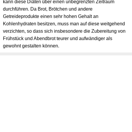
kann diese Diäten über einen unbegrenzten Zeitraum
durchführen. Da Brot, Brötchen und andere
Getreideprodukte einen sehr hohen Gehalt an
Kohlenhydraten besitzen, muss man auf diese weitgehend
verzichten, so dass sich insbesondere die Zubereitung von
Frühstück und Abendbrot teurer und aufwändiger als
gewohnt gestalten können.