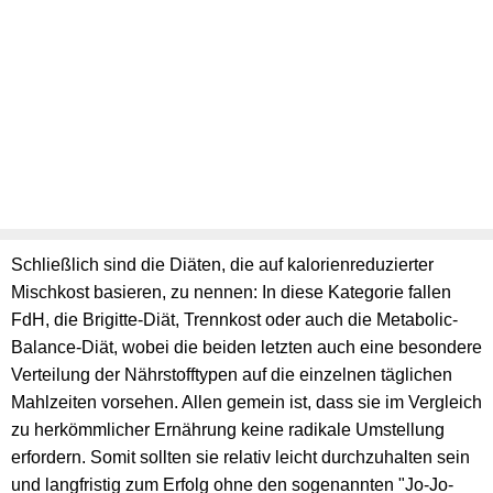
Schließlich sind die Diäten, die auf kalorienreduzierter
Mischkost basieren, zu nennen: In diese Kategorie fallen
FdH, die Brigitte-Diät, Trennkost oder auch die Metabolic-
Balance-Diät, wobei die beiden letzten auch eine besondere
Verteilung der Nährstofftypen auf die einzelnen täglichen
Mahlzeiten vorsehen. Allen gemein ist, dass sie im Vergleich
zu herkömmlicher Ernährung keine radikale Umstellung
erfordern. Somit sollten sie relativ leicht durchzuhalten sein
und langfristig zum Erfolg ohne den sogenannten "Jo-Jo-