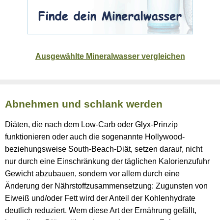
Ausgewählte Mineralwasser vergleichen
Abnehmen und schlank werden
Diäten, die nach dem Low-Carb oder Glyx-Prinzip
funktionieren oder auch die sogenannte Hollywood-
beziehungsweise South-Beach-Diät, setzen darauf, nicht
nur durch eine Einschränkung der täglichen Kalorienzufuhr
Gewicht abzubauen, sondern vor allem durch eine
Änderung der Nährstoffzusammensetzung: Zugunsten von
Eiweiß und/oder Fett wird der Anteil der Kohlenhydrate
deutlich reduziert. Wem diese Art der Ernährung gefällt,