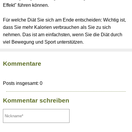
Effekt" führen können.
Für welche Diät Sie sich am Ende entscheiden: Wichtig ist,
dass Sie mehr Kalorien verbrauchen als Sie zu sich
nehmen. Das ist am einfachsten, wenn Sie die Diät durch
viel Bewegung und Sport unterstützen.
Kommentare
Posts insgesamt: 0
Kommentar schreiben