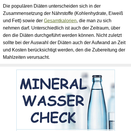
Die populären Diäten unterscheiden sich in der
Zusammensetzung der Nährstoffe (Kohlenhydrate, Eiweiß
und Fett) sowie der
Gesamtkalorien
, die man zu sich
nehmen darf. Unterschiedlich ist auch der Zeitraum, über
den die Diäten durchgeführt werden können. Nicht zuletzt
sollte bei der Auswahl der Diäten auch der Aufwand an Zeit
und Kosten berücksichtigt werden, den die Zubereitung der
Mahlzeiten verursacht.