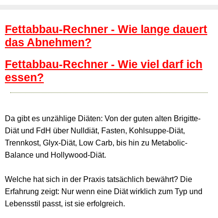
Fettabbau-Rechner - Wie lange dauert
das Abnehmen?
Fettabbau-Rechner - Wie viel darf ich
essen?
Da gibt es unzählige Diäten: Von der guten alten Brigitte-
Diät und FdH über Nulldiät, Fasten, Kohlsuppe-Diät,
Trennkost, Glyx-Diät, Low Carb, bis hin zu Metabolic-
Balance und Hollywood-Diät.
Welche hat sich in der Praxis tatsächlich bewährt? Die
Erfahrung zeigt: Nur wenn eine Diät wirklich zum Typ und
Lebensstil passt, ist sie erfolgreich.